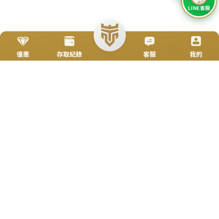
简体
立即來電
加入好友